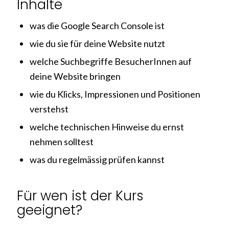
Inhalte
was die Google Search Console ist
wie du sie für deine Website nutzt
welche Suchbegriffe BesucherInnen auf
deine Website bringen
wie du Klicks, Impressionen und Positionen
verstehst
welche technischen Hinweise du ernst
nehmen solltest
was du regelmässig prüfen kannst
Für wen ist der Kurs
geeignet?