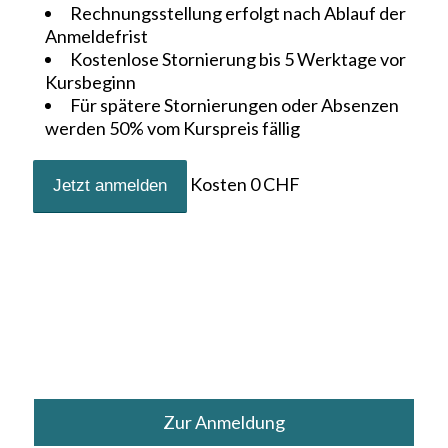
Rechnungsstellung erfolgt nach Ablauf der
Anmeldefrist
Kostenlose Stornierung bis 5 Werktage vor
Kursbeginn
Für spätere Stornierungen oder Absenzen
werden 50% vom Kurspreis fällig
Kosten
0
CHF
Zur Anmeldung