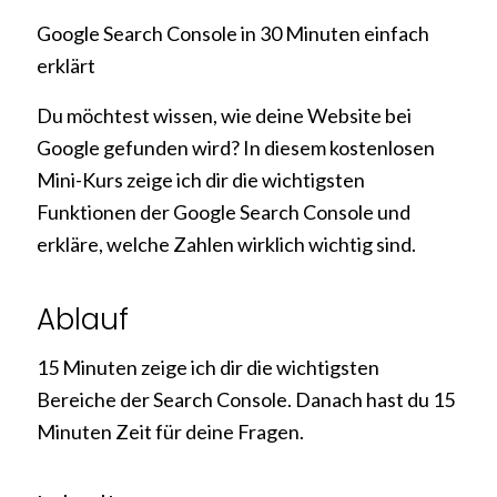
Google Search Console in 30 Minuten einfach
erklärt
Du möchtest wissen, wie deine Website bei
Google gefunden wird? In diesem kostenlosen
Mini-Kurs zeige ich dir die wichtigsten
Funktionen der Google Search Console und
erkläre, welche Zahlen wirklich wichtig sind.
Ablauf
15 Minuten zeige ich dir die wichtigsten
Bereiche der Search Console. Danach hast du 15
Minuten Zeit für deine Fragen.