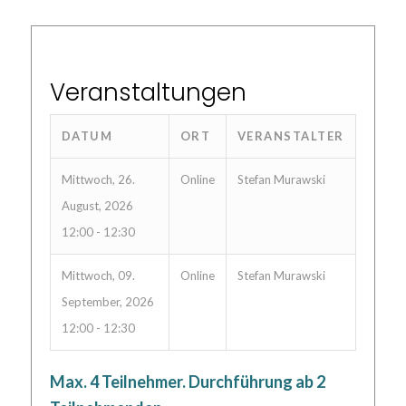
Veranstaltungen
DATUM
ORT
VERANSTALTER
Mittwoch, 26.
Online
Stefan Murawski
August, 2026
12:00 - 12:30
Mittwoch, 09.
Online
Stefan Murawski
September, 2026
12:00 - 12:30
Max. 4 Teilnehmer. Durchführung ab 2