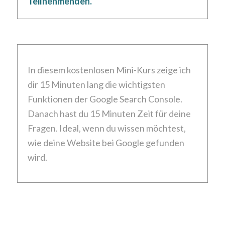
Teilnehmenden.
In diesem kostenlosen Mini-Kurs zeige ich
dir 15 Minuten lang die wichtigsten
Funktionen der Google Search Console.
Danach hast du 15 Minuten Zeit für deine
Fragen. Ideal, wenn du wissen möchtest,
wie deine Website bei Google gefunden
wird.