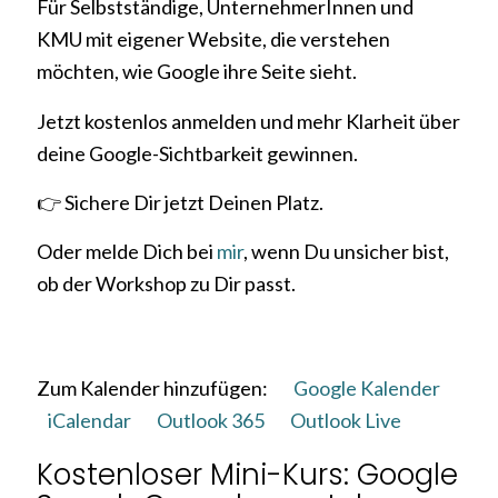
Für Selbstständige, UnternehmerInnen und
KMU mit eigener Website, die verstehen
möchten, wie Google ihre Seite sieht.
Jetzt kostenlos anmelden und mehr Klarheit über
deine Google-Sichtbarkeit gewinnen.
👉 Sichere Dir jetzt Deinen Platz.
Oder melde Dich bei
mir
, wenn Du unsicher bist,
ob der Workshop zu Dir passt.
Zum Kalender hinzufügen:
Google Kalender
iCalendar
Outlook 365
Outlook Live
Kostenloser Mini-Kurs: Google