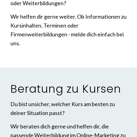
oder Weiterbildungen?
Wir helfen dir gerne weiter. Ob Informationen zu
Kursinhalten, Terminen oder
Firmenweiterbildungen - melde dich einfach bei
uns.
Beratung zu Kursen
Du bist unsicher, welcher Kurs am besten zu
deiner Situation passt?
Wir beraten dich gerne und helfen dir, die
passende Weiterbildung im Online-Marketing zu