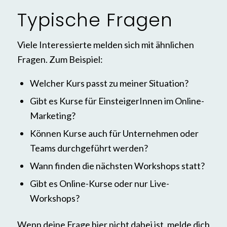
Typische Fragen
Viele Interessierte melden sich mit ähnlichen
Fragen. Zum Beispiel:
Welcher Kurs passt zu meiner Situation?
Gibt es Kurse für EinsteigerInnen im Online-
Marketing?
Können Kurse auch für Unternehmen oder
Teams durchgeführt werden?
Wann finden die nächsten Workshops statt?
Gibt es Online-Kurse oder nur Live-
Workshops?
Wenn deine Frage hier nicht dabei ist, melde dich