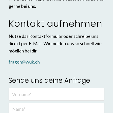
gerne bei uns.
Kontakt aufnehmen
Nutze das Kontaktformular oder schreibe uns
direkt per E-Mail. Wir melden uns so schnell wie
möglich bei dir.
fragen@wuk.ch
Sende uns deine Anfrage