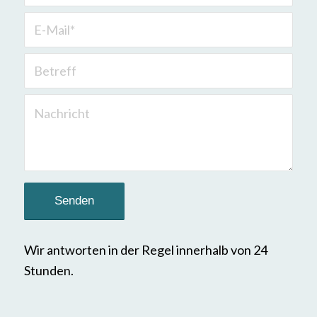
Wir antworten in der Regel innerhalb von 24
Stunden.