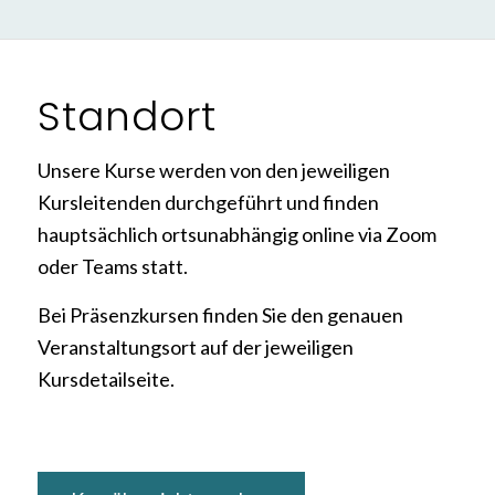
Standort
Unsere Kurse werden von den jeweiligen
Kursleitenden durchgeführt und finden
hauptsächlich ortsunabhängig online via Zoom
oder Teams statt.
Bei Präsenzkursen finden Sie den genauen
Veranstaltungsort auf der jeweiligen
Kursdetailseite.