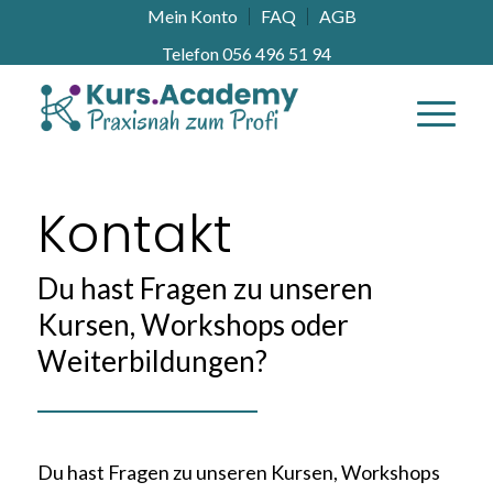
Mein Konto
FAQ
AGB
Telefon 056 496 51 94
Kontakt
Du hast Fragen zu unseren
Kursen, Workshops oder
Weiterbildungen?
Du hast Fragen zu unseren Kursen, Workshops