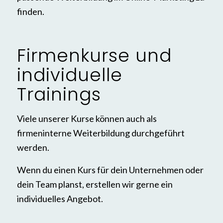
finden.
Firmenkurse und
individuelle
Trainings
Viele unserer Kurse können auch als
firmeninterne Weiterbildung durchgeführt
werden.
Wenn du einen Kurs für dein Unternehmen oder
dein Team planst, erstellen wir gerne ein
individuelles Angebot.