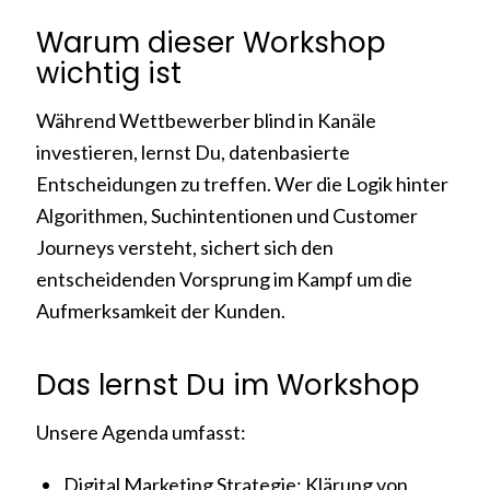
Warum dieser Workshop
wichtig ist
Während Wettbewerber blind in Kanäle
investieren, lernst Du, datenbasierte
Entscheidungen zu treffen. Wer die Logik hinter
Algorithmen, Suchintentionen und Customer
Journeys versteht, sichert sich den
entscheidenden Vorsprung im Kampf um die
Aufmerksamkeit der Kunden.
Das lernst Du im Workshop
Unsere Agenda umfasst:
Digital Marketing Strategie: Klärung von