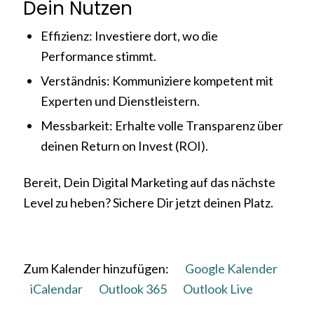
Dein Nutzen
Effizienz: Investiere dort, wo die
Performance stimmt.
Verständnis: Kommuniziere kompetent mit
Experten und Dienstleistern.
Messbarkeit: Erhalte volle Transparenz über
deinen Return on Invest (ROI).
Bereit, Dein Digital Marketing auf das nächste
Level zu heben? Sichere Dir jetzt deinen Platz.
Zum Kalender hinzufügen:
Google Kalender
iCalendar
Outlook 365
Outlook Live