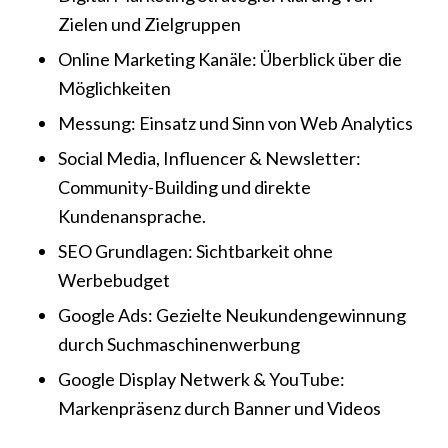
Zielen und Zielgruppen
Online Marketing Kanäle: Überblick über die
Möglichkeiten
Messung: Einsatz und Sinn von Web Analytics
Social Media, Influencer & Newsletter:
Community-Building und direkte
Kundenansprache.
SEO Grundlagen: Sichtbarkeit ohne
Werbebudget
Google Ads: Gezielte Neukundengewinnung
durch Suchmaschinenwerbung
Google Display Netwerk & YouTube:
Markenpräsenz durch Banner und Videos