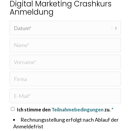
Digital Marketing Crashkurs
Anmeldung
Ich stimme den
Teilnahmebedingungen
zu.
*
Rechnungsstellung erfolgt nach Ablauf der
Anmeldefrist