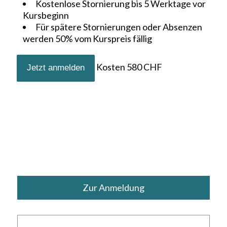
Kostenlose Stornierung bis 5 Werktage vor
Kursbeginn
Für spätere Stornierungen oder Absenzen
werden 50% vom Kurspreis fällig
Kosten
580
CHF
Zur Anmeldung