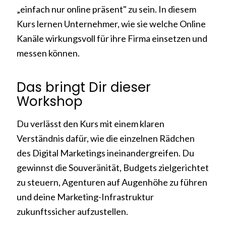
„einfach nur online präsent" zu sein. In diesem
Kurs lernen Unternehmer, wie sie welche Online
Kanäle wirkungsvoll für ihre Firma einsetzen und
messen können.
Das bringt Dir dieser
Workshop
Du verlässt den Kurs mit einem klaren
Verständnis dafür, wie die einzelnen Rädchen
des Digital Marketings ineinandergreifen. Du
gewinnst die Souveränität, Budgets zielgerichtet
zu steuern, Agenturen auf Augenhöhe zu führen
und deine Marketing-Infrastruktur
zukunftssicher aufzustellen.