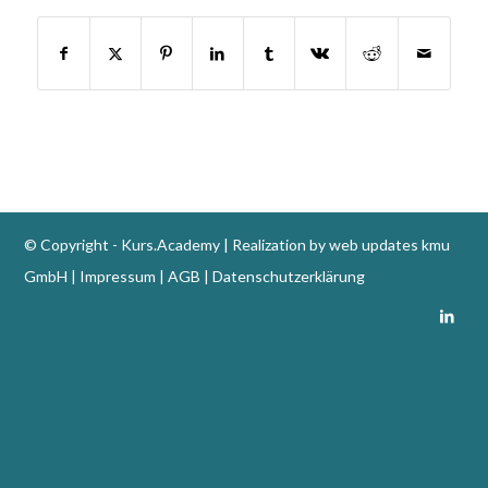
© Copyright -
Kurs.Academy
| Realization by
web updates kmu
GmbH
|
Impressum
|
AGB
|
Datenschutzerklärung