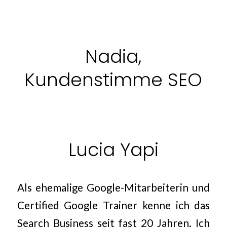
Nadia,
Kundenstimme SEO
Lucia Yapi
Als ehemalige Google-Mitarbeiterin und
Certified Google Trainer kenne ich das
Search Business seit fast 20 Jahren. Ich