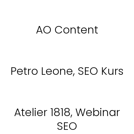
AO Content
Petro Leone, SEO Kurs
Atelier 1818, Webinar
SEO