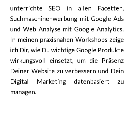
unterrichte SEO in allen Facetten,
Suchmaschinenwerbung mit Google Ads
und Web Analyse mit Google Analytics.
In meinen praxisnahen Workshops zeige
ich Dir, wie Du wichtige Google Produkte
wirkungsvoll einsetzt, um die Präsenz
Deiner Website zu verbessern und Dein
Digital Marketing datenbasiert zu
managen.